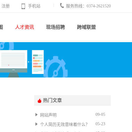
注册
手机站
服务热线：0374-2621520
图
人才资讯
现场招聘
跨域联盟
热门文章
09-05
网站声明
05-23
个人简历无效意味着什么？