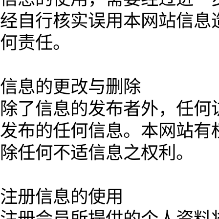
经自行核实误用本网站信息
何责任。
信息的更改与删除
除了信息的发布者外，任何
发布的任何信息。本网站有
除任何不适信息之权利。
注册信息的使用
注册会员所提供的个人资料