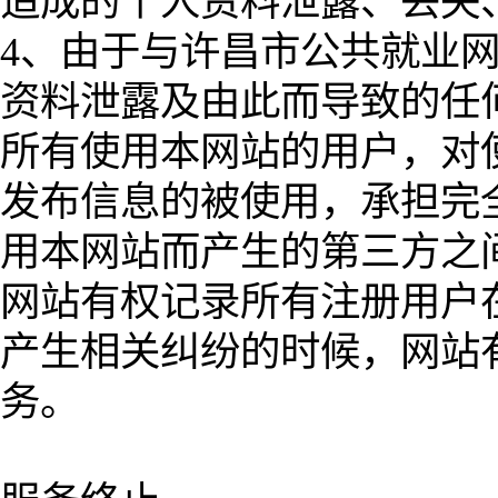
造成的个人资料泄露、丢失
4、由于与许昌市公共就业
资料泄露及由此而导致的任
所有使用本网站的用户，对
发布信息的被使用，承担完
用本网站而产生的第三方之
网站有权记录所有注册用户
产生相关纠纷的时候，网站
务。