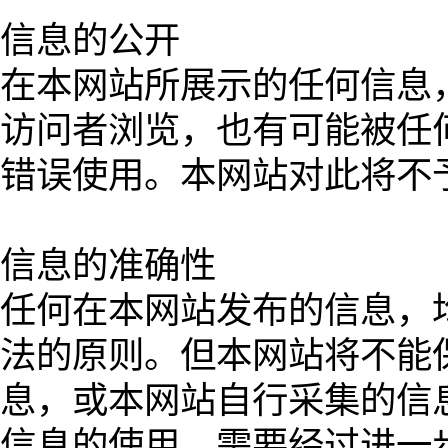
信息的公开
在本网站所展示的任何信息
访问者浏览，也有可能被任
错误使用。本网站对此将不
信息的准确性
任何在本网站发布的信息，
法的原则。但本网站将不能
息，或本网站自行采集的信
信息的使用，需要经过进一