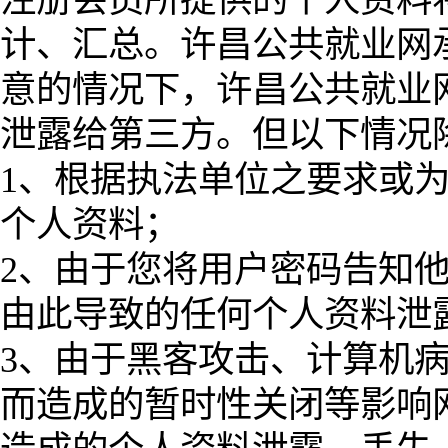
计、汇总。许昌公共就业网
意的情况下，许昌公共就业
泄露给第三方。但以下情况
1、根据执法单位之要求或
个人资料；
2、由于您将用户密码告知
由此导致的任何个人资料泄
3、由于黑客攻击、计算机
而造成的暂时性关闭等影响