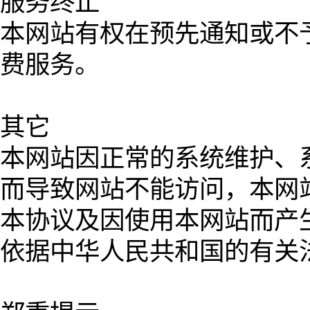
服务终止
本网站有权在预先通知或不
费服务。
其它
本网站因正常的系统维护、
而导致网站不能访问，本网
本协议及因使用本网站而产
依据中华人民共和国的有关