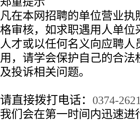
郑重提示
凡在本网招聘的单位营业执
格审核，如求职遇用人单位
人才或以任何名义向应聘人
用，请学会保护自己的合法
及投诉相关问题。
请直接拨打电话：
0374-262
我们会在第一时间内迅速进