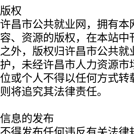
版权
许昌市公共就业网，拥有本网
容、资源的版权，在本站中
之外，版权归许昌市公共就
护，未经许昌市人力资源市
位或个人不得以任何方式转
则将追究其法律责任。
信息的发布
不得发布任何违反有关法律