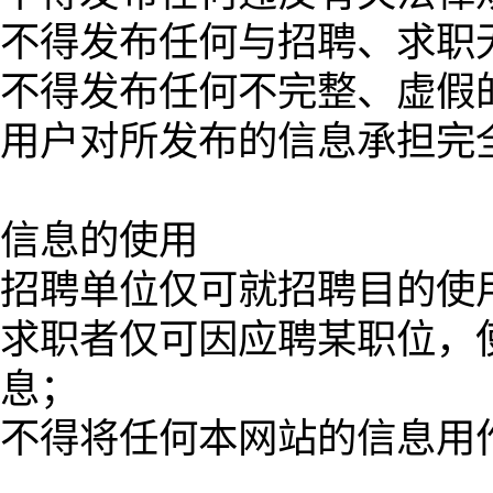
不得发布任何与招聘、求职
不得发布任何不完整、虚假
用户对所发布的信息承担完
信息的使用
招聘单位仅可就招聘目的使
求职者仅可因应聘某职位，
息；
不得将任何本网站的信息用