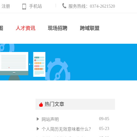
注册
手机站
服务热线：0374-2621520
图
人才资讯
现场招聘
跨域联盟
热门文章
09-05
网站声明
05-23
个人简历无效意味着什么？