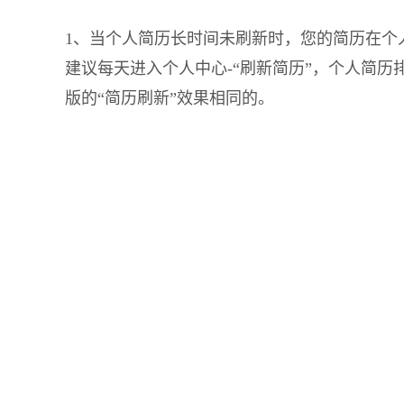
1、当个人简历长时间未刷新时，您的简历在个
建议每天进入个人中心-“刷新简历”，个人简历排
版的“简历刷新”效果相同的。