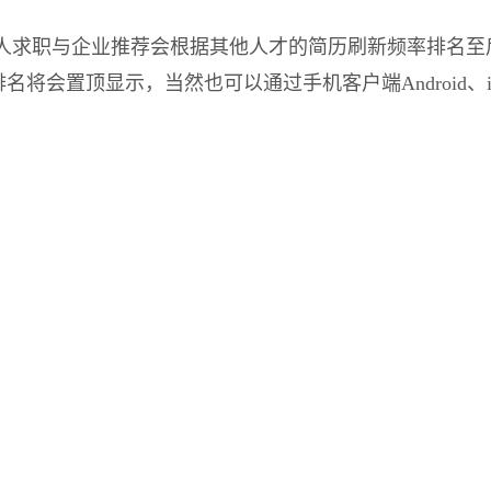
人求职与企业推荐会根据其他人才的简历刷新频率排名至
名将会置顶显示，当然也可以通过手机客户端Android、i