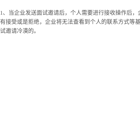
1、当企业发送面试邀请后，个人需要进行接收操作后，
有接受或是拒绝，企业将无法查看到个人的联系方式等
试邀请冷漠的。