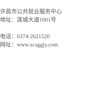
许昌市公共就业服务中心
地址：莲城大道1001号
电话：0374-2621520
网址：www.xcsggjy.com