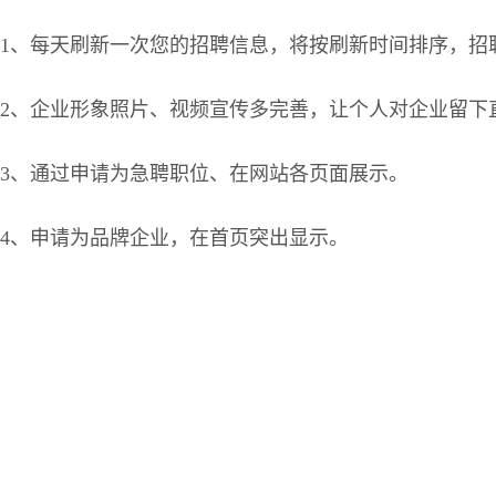
1、每天刷新一次您的招聘信息，将按刷新时间排序，招
2、企业形象照片、视频宣传多完善，让个人对企业留下
3、通过申请为急聘职位、在网站各页面展示。
4、申请为品牌企业，在首页突出显示。