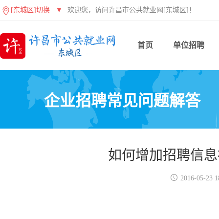
[东城区]切换
▼
欢迎您，访问许昌市公共就业网[东城区]！
首页
单位招聘
企业招聘常见问题解答
如何增加招聘信息

2016-05-23 1