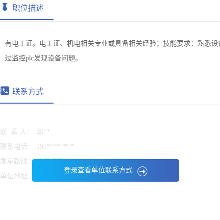
职位描述
有电工证。电工证、机电相关专业或具备相关经验；技能要求：熟悉设备
过监控plc发现设备问题。
联系方式
联 系 人：
郭**
联系电话:
196********
乘车路线：
信息保密
登录查看单位联系方式
单位地址：
信息保密