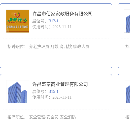
许昌市佰家家政服务有限公司
展位号：
B12-1
使用时间：2025-11-11
招聘职位：
养老护理员
月嫂
育儿嫂
家政人员
招
许昌盛泰商业管理有限公司
展位号：
B15-1
使用时间：2025-11-11
招聘职位：
安全管理/安全员
安全消防
招