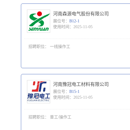
河南森源电气股份有限公司
展位号：
B12-1
使用时间：2025-11-05
招聘职位：
一线操作工
河南豫冠电工材料有限公司
展位号：
B15-1
使用时间：2025-11-05
招聘职位：
普工/操作工