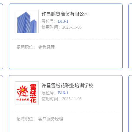
许昌鹏贤商贸有限公司
展位号：
B13-1
使用时间：2025-11-05
招聘职位：
销售经理
许昌雪绒花职业培训学校
展位号：
B16-1
使用时间：2025-11-05
招聘职位：
客户服务经理