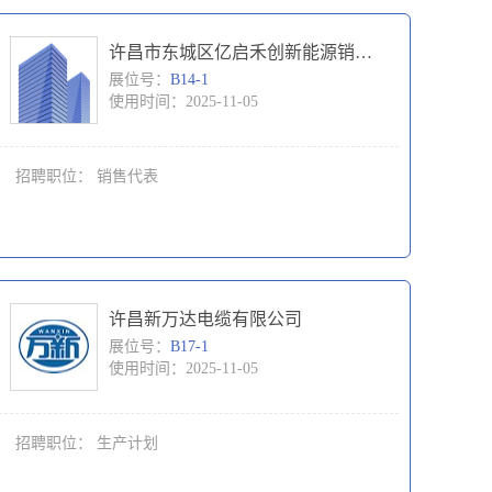
许昌市东城区亿启禾创新能源销售中心（个体工商户）
展位号：
B14-1
使用时间：2025-11-05
招聘职位：
销售代表
许昌新万达电缆有限公司
展位号：
B17-1
使用时间：2025-11-05
招聘职位：
生产计划