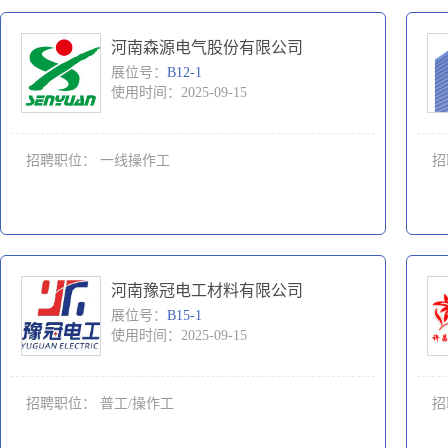
河南森源电气股份有限公司
展位号：
B12-1
使用时间：2025-09-15
招聘职位：
一线操作工
招
河南豫冠电工材料有限公司
展位号：
B15-1
使用时间：2025-09-15
招聘职位：
普工/操作工
招