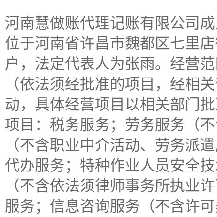
河南慧做账代理记账有限公司成立于
位于河南省许昌市魏都区七里店街
户，法定代表人为张雨。经营范
（依法须经批准的项目，经相关
动，具体经营项目以相关部门批
项目：税务服务；劳务服务（不
（不含职业中介活动、劳务派遣
代办服务；特种作业人员安全技
（不含依法须律师事务所执业许
服务；信息咨询服务（不含许可