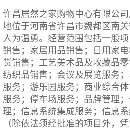
许昌居然之家购物中心有限公司成立
地位于河南省许昌市魏都区南关
人为温勇。经营范围包括一般项
销售；家居用品销售；日用家电
货销售；工艺美术品及收藏品零
纺织品销售；会议及展览服务；
服务；游乐园服务；商业综合体
服务；停车场服务；品牌管理；
理；信息系统集成服务；信息系
（除依法须经批准的项目外，凭