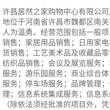
许昌居然之家购物中心有限公司成立
地位于河南省许昌市魏都区南关
人为温勇。经营范围包括一般项
销售；家居用品销售；日用家电
货销售；工艺美术品及收藏品零
纺织品销售；会议及展览服务；
服务；游乐园服务；商业综合体
服务；停车场服务；品牌管理；
理；信息系统集成服务；信息系
（除依法须经批准的项目外，凭