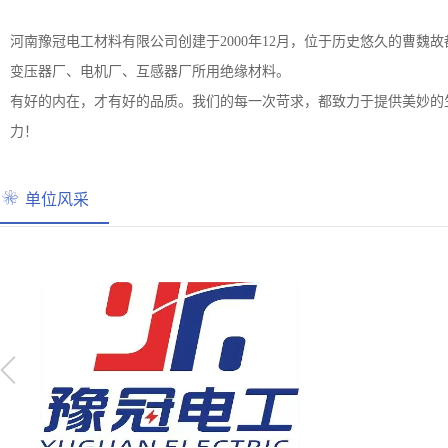
河南豫冠电工材料有限公司创建于2000年12月，位于历史悠久的曹魏
变压器厂、电机厂、互感器厂所用绝缘材料。
有好的内在，才有好的品质。我们的每一次苛求，都致力于提供美妙的
力！
单位风采