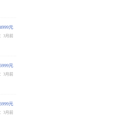
-4999元
：3月前
-6999元
：3月前
-6999元
：3月前