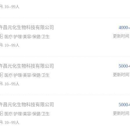

10--99人
许昌元化生物科技有限公司
4000

更新时间
医疗/护理/美容/保健/卫生

10--99人
许昌元化生物科技有限公司
5000

更新时间
医疗/护理/美容/保健/卫生

10--99人
许昌元化生物科技有限公司
5000

更新时间
医疗/护理/美容/保健/卫生

10--99人