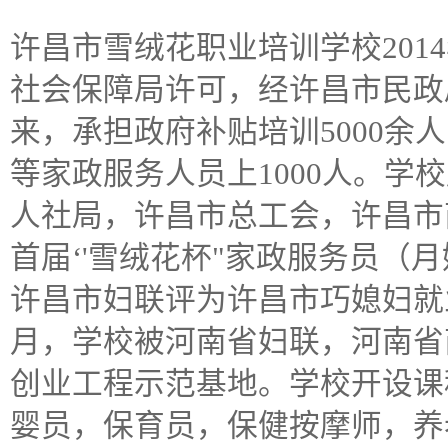
许昌市雪绒花职业培训学校201
社会保障局许可，经许昌市民政
来，承担政府补贴培训5000余
等家政服务人员上1000人。学
人社局，许昌市总工会，许昌市商
首届‘'雪绒花杯"家政服务员（月
许昌市妇联评为许昌市巧媳妇就业
月，学校被河南省妇联，河南省
创业工程示范基地。学校开设课
婴员，保育员，保健按摩师，养