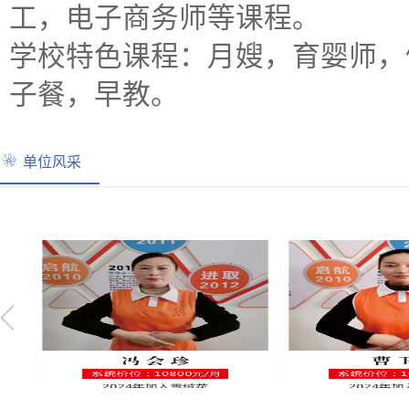
工，电子商务师等课程。
学校特色课程：月嫂，育婴师，
子餐，早教。
单位风采